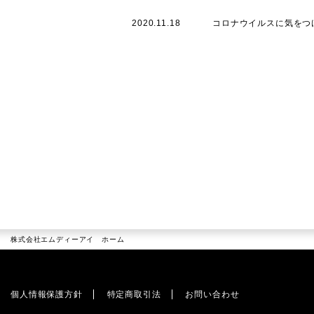
株式会社エムディーアイ ホーム
個人情報保護方針
特定商取引法
お問い合わせ