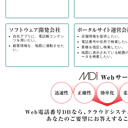
自社アプリに、電話帳コンテン
店舗情報を提供したい。
ツを用いたい。
電話番号や住所で検索した
顧客情報を、地図に連動させた
業種を指定し検索したい。
い。
地図に表示されている範囲
ータを検索したい。