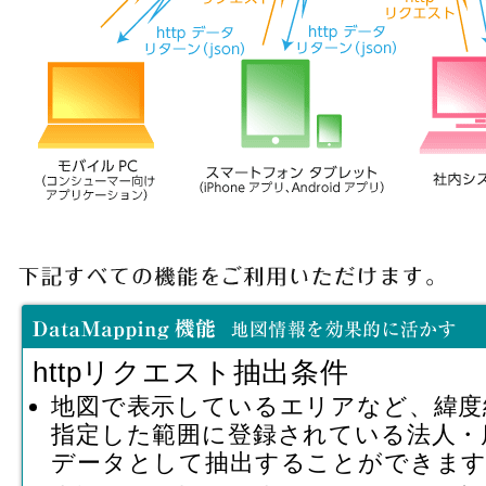
httpリクエスト抽出条件
地図で表示しているエリアなど、緯度
指定した範囲に登録されている法人・
データとして抽出することができま