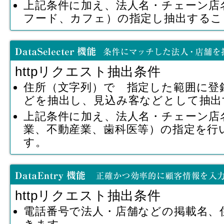
上記条件に加え、法人名・チェーン店
フード、カフェ）の指定し抽出するこ
httpリクエスト抽出条件
住所（文字列）で 指定した範囲に登
どを抽出し、見込み客などとして抽出
上記条件に加え、法人名・チェーン店名
業、不動産業、歯科医等）の指定を行
す。
httpリクエスト抽出条件
電話番号で法人・店舗などの掲載名、