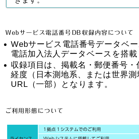
きます。
Webサービス電話番号データベー
電話加入法人データベースを搭載
収録項目は、掲載名・郵便番号・
経度（日本測地系、または世界測
URL（一部）となります。