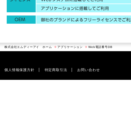
株式会社エムディーアイ ホーム
アプリケーション
Web電話番号DB
個人情報保護方針
特定商取引法
お問い合わせ